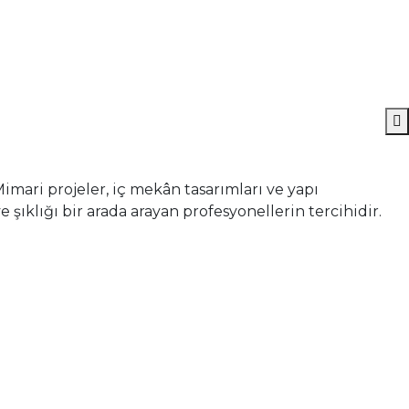
Mimari projeler, iç mekân tasarımları ve yapı
şıklığı bir arada arayan profesyonellerin tercihidir.