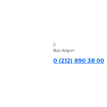
Bizi Arayın:
0 (212) 890 38 00